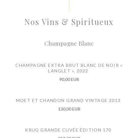
Nos Vins & Spiritueux
Champagne Blanc
CHAMPAGNE EXTRA BRUT BLANC DE NOIR «
LANGLET », 2022
90,00 EUR
MOET ET CHANDON GRAND VINTAGE 2013
130,00 EUR
KRUG GRANDE CUVÉE ÉDITION 170