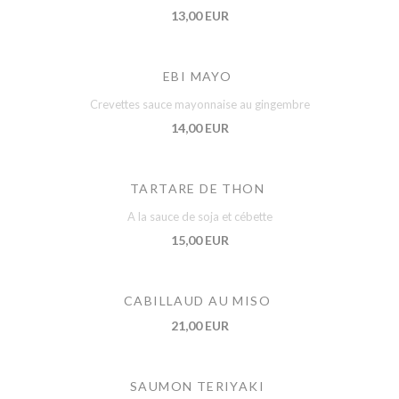
13,00 EUR
EBI MAYO
Crevettes sauce mayonnaise au gingembre
14,00 EUR
TARTARE DE THON
A la sauce de soja et cébette
15,00 EUR
CABILLAUD AU MISO
21,00 EUR
SAUMON TERIYAKI