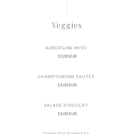
Veggies
AUBERGINE MISO
13,00 EUR
CHAMPIGNONS SAUTÉS
13,00 EUR
SALADE D'AVOCAT
13,00 EUR
TOMATES BURRATA