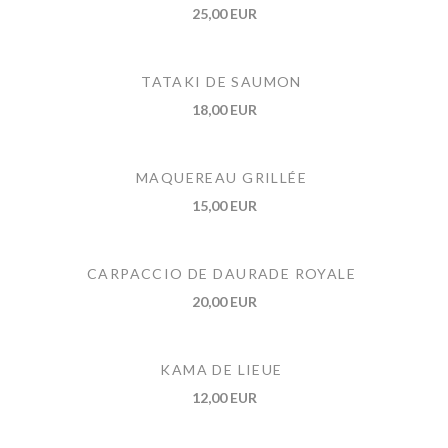
25,00 EUR
TATAKI DE SAUMON
18,00 EUR
MAQUEREAU GRILLÉE
15,00 EUR
CARPACCIO DE DAURADE ROYALE
20,00 EUR
KAMA DE LIEUE
12,00 EUR