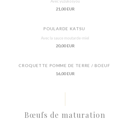
Avec yuzukosyou
21,00 EUR
POULARDE KATSU
Avec la sauce moutarde-miel
20,00 EUR
CROQUETTE POMME DE TERRE / BOEUF
16,00 EUR
Bœufs de maturation