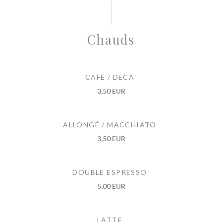
Chauds
CAFÉ / DÉCA
3,50 EUR
ALLONGÉ / MACCHIATO
3,50 EUR
DOUBLE ESPRESSO
5,00 EUR
LATTE