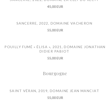
45,00 EUR
SANCERRE, 2022, DOMAINE VACHERON
55,00 EUR
POUILLY FUMÉ « ÉLISA », 2021, DOMAINE JONATHAN
DIDIER PABIOT
55,00 EUR
Bourgogne
SAINT VÉRAN, 2019, DOMAINE JEAN MANCIAT
55,00 EUR