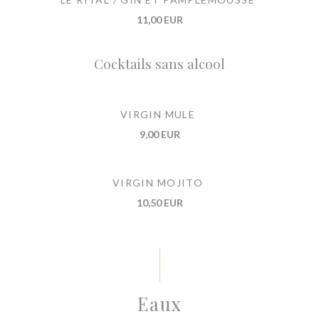
11,00 EUR
Cocktails sans alcool
VIRGIN MULE
9,00 EUR
VIRGIN MOJITO
10,50 EUR
Eaux