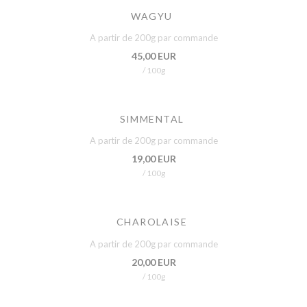
WAGYU
A partir de 200g par commande
45,00 EUR
/ 100g
SIMMENTAL
A partir de 200g par commande
19,00 EUR
/ 100g
CHAROLAISE
A partir de 200g par commande
20,00 EUR
/ 100g