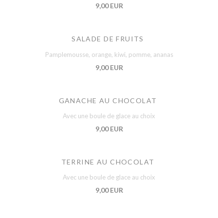
9,00 EUR
SALADE DE FRUITS
Pamplemousse, orange, kiwi, pomme, ananas
9,00 EUR
GANACHE AU CHOCOLAT
Avec une boule de glace au choix
9,00 EUR
TERRINE AU CHOCOLAT
Avec une boule de glace au choix
9,00 EUR