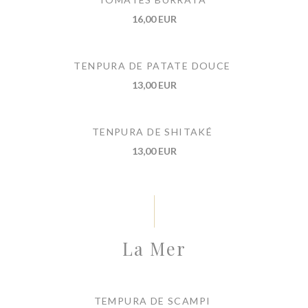
16,00 EUR
TENPURA DE PATATE DOUCE
13,00 EUR
TENPURA DE SHITAKÉ
13,00 EUR
La Mer
TEMPURA DE SCAMPI