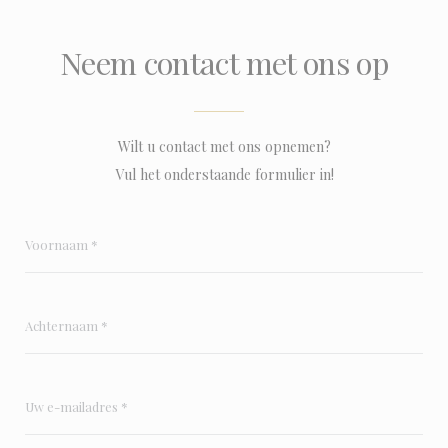
Neem contact met ons op
Wilt u contact met ons opnemen?
Vul het onderstaande formulier in!