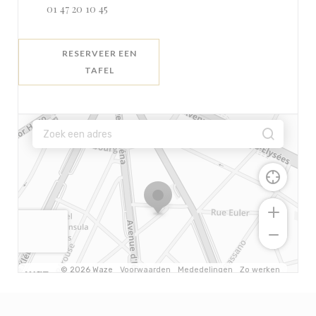
01 47 20 10 45
RESERVEER EEN
TAFEL